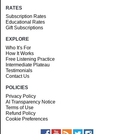
RATES
Subscription Rates
Educational Rates
Gift Subscriptions
EXPLORE
Who It's For
How It Works
Free Listening Practice
Intermediate Plateau
Testimonials
Contact Us
POLICIES
Privacy Policy
AI Transparency Notice
Terms of Use
Refund Policy
Cookie Preferences