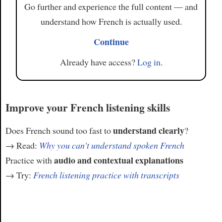
Go further and experience the full content — and
understand how French is actually used.
Continue
Already have access?
Log in
.
Improve your French listening skills
understand clearly
Does French sound too fast to
?
→ Read:
Why you can't understand spoken French
audio and contextual explanations
Practice with
→ Try:
French listening practice with transcripts