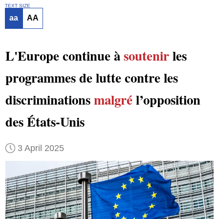
TEXT SIZE
aa
AA
L'Europe continue à
soutenir
les
programmes de lutte contre les
discriminations
malgré
l’opposition
des États-Unis
3 April 2025