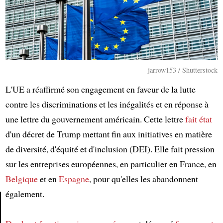
jarrow153 / Shutterstock
L'UE a réaffirmé son engagement en faveur de la lutte
contre les discriminations et les inégalités et en réponse à
une lettre du gouvernement américain. Cette lettre
fait état
d'un décret de Trump mettant fin aux initiatives en matière
de diversité, d'équité et d'inclusion (DEI). Elle fait pression
sur les entreprises européennes, en particulier en France, en
Belgique
et en
Espagne
, pour qu'elles les abandonnent
également.
Article