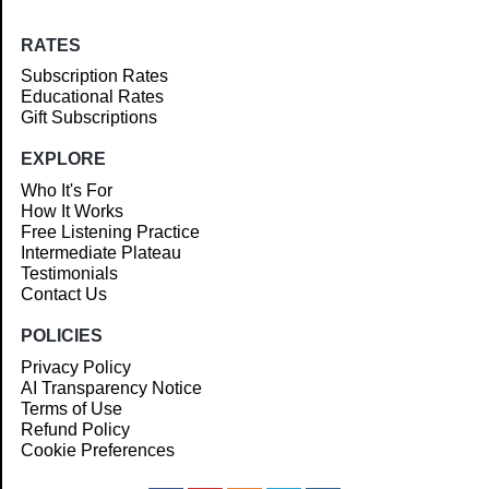
RATES
Subscription Rates
Educational Rates
Gift Subscriptions
EXPLORE
Who It's For
How It Works
Free Listening Practice
Intermediate Plateau
Testimonials
Contact Us
POLICIES
Privacy Policy
AI Transparency Notice
Terms of Use
Refund Policy
Cookie Preferences