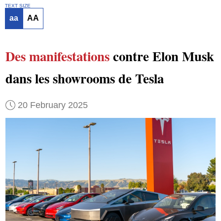
TEXT SIZE
aa
AA
Des manifestations
contre Elon Musk
dans les showrooms de Tesla
20 February 2025