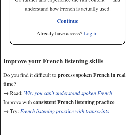
understand how French is actually used.
Continue
Already have access?
Log in
.
Improve your French listening skills
process spoken French in real
Do you find it difficult to
time
?
→ Read:
Why you can't understand spoken French
consistent French listening practice
Improve with
→ Try:
French listening practice with transcripts