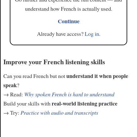
understand how French is actually used.
Continue
Already have access?
Log in
.
Improve your French listening skills
understand it when people
Can you read French but not
speak
?
→ Read:
Why spoken French is hard to understand
real-world listening practice
Build your skills with
→ Try:
Practice with audio and transcripts