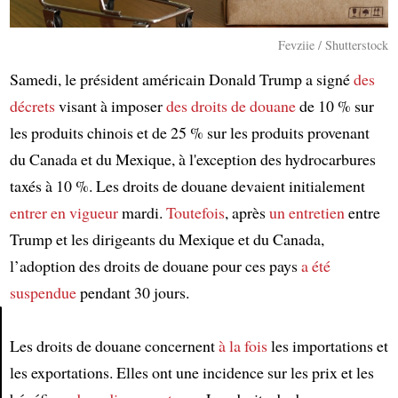
Fevziie / Shutterstock
Samedi, le président américain Donald Trump a signé
des
décrets
visant à imposer
des droits de douane
de 10 % sur
les produits chinois et de 25 % sur les produits provenant
du Canada et du Mexique, à l'exception des hydrocarbures
taxés à 10 %. Les droits de douane devaient initialement
entrer en vigueur
mardi.
Toutefois
, après
un entretien
entre
Trump et les dirigeants du Mexique et du Canada,
l’adoption des droits de douane pour ces pays
a été
suspendue
pendant 30 jours.
Les droits de douane concernent
à la fois
les importations et
Article
les exportations. Elles ont une incidence sur les prix et les