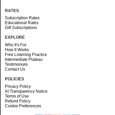
RATES
Subscription Rates
Educational Rates
Gift Subscriptions
EXPLORE
Who It's For
How It Works
Free Listening Practice
Intermediate Plateau
Testimonials
Contact Us
POLICIES
Privacy Policy
AI Transparency Notice
Terms of Use
Refund Policy
Cookie Preferences