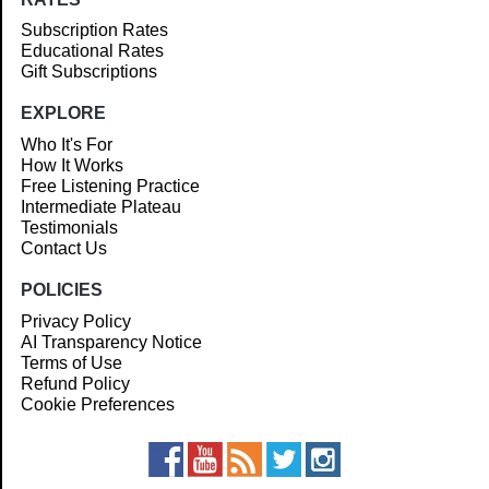
Subscription Rates
Educational Rates
Gift Subscriptions
EXPLORE
Who It's For
How It Works
Free Listening Practice
Intermediate Plateau
Testimonials
Contact Us
POLICIES
Privacy Policy
AI Transparency Notice
Terms of Use
Refund Policy
Cookie Preferences