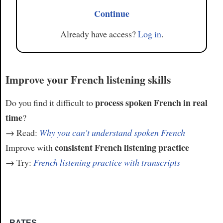
Continue
Already have access?
Log in
.
Improve your French listening skills
process spoken French in real
Do you find it difficult to
time
?
→ Read:
Why you can't understand spoken French
consistent French listening practice
Improve with
→ Try:
French listening practice with transcripts
RATES