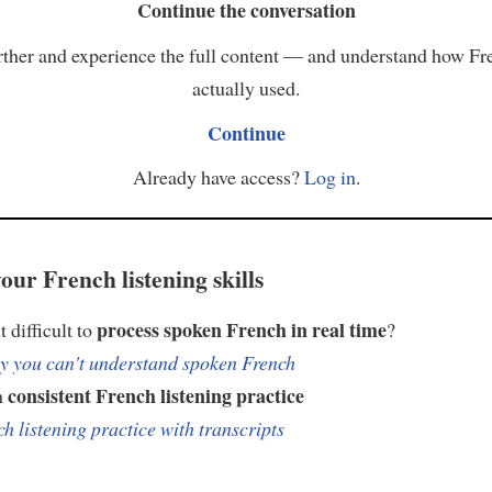
Continue the conversation
ther and experience the full content — and understand how Fr
actually used.
Continue
Already have access?
Log in
.
our French listening skills
process spoken French in real time
t difficult to
?
 you can't understand spoken French
consistent French listening practice
h
h listening practice with transcripts