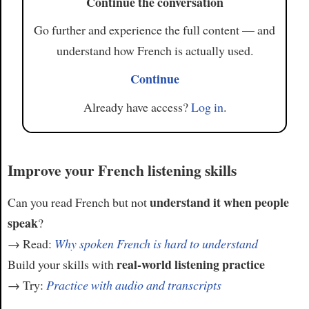
Continue the conversation
Go further and experience the full content — and
understand how French is actually used.
Continue
Already have access?
Log in
.
Improve your French listening skills
understand it when people
Can you read French but not
speak
?
→ Read:
Why spoken French is hard to understand
real-world listening practice
Build your skills with
→ Try:
Practice with audio and transcripts