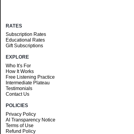
RATES
Subscription Rates
Educational Rates
Gift Subscriptions
EXPLORE
Who It's For
How It Works
Free Listening Practice
Intermediate Plateau
Testimonials
Contact Us
POLICIES
Privacy Policy
AI Transparency Notice
Terms of Use
Refund Policy