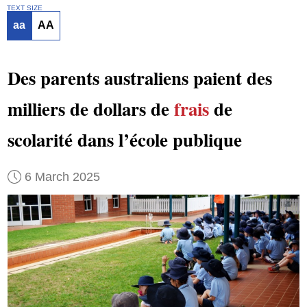
TEXT SIZE
aa
AA
Des parents australiens paient des
milliers de dollars de
frais
de
scolarité dans l’école publique
6 March 2025