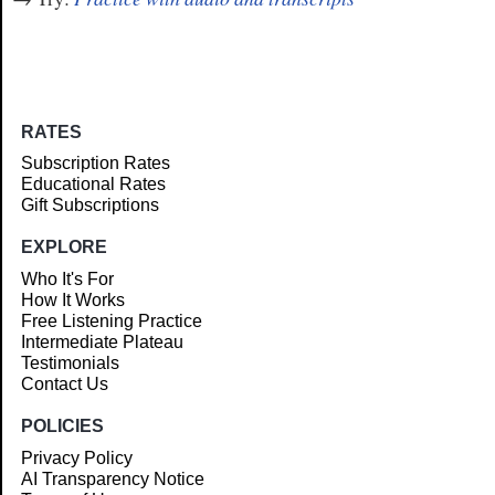
RATES
Subscription Rates
Educational Rates
Gift Subscriptions
EXPLORE
Who It's For
How It Works
Free Listening Practice
Intermediate Plateau
Testimonials
Contact Us
POLICIES
Privacy Policy
AI Transparency Notice