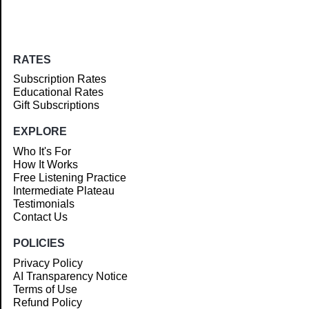
RATES
Subscription Rates
Educational Rates
Gift Subscriptions
EXPLORE
Who It's For
How It Works
Free Listening Practice
Intermediate Plateau
Testimonials
Contact Us
POLICIES
Privacy Policy
AI Transparency Notice
Terms of Use
Refund Policy