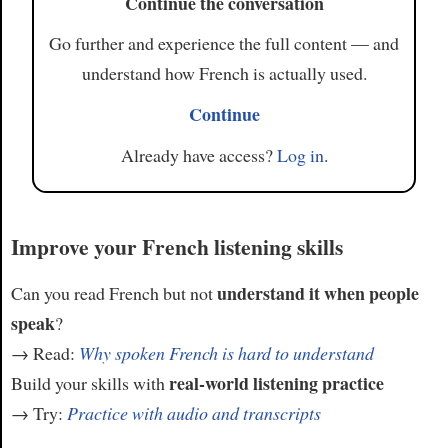
Continue the conversation
Go further and experience the full content — and
understand how French is actually used.
Continue
Already have access?
Log in
.
Improve your French listening skills
understand it when people
Can you read French but not
speak
?
→ Read:
Why spoken French is hard to understand
real-world listening practice
Build your skills with
→ Try:
Practice with audio and transcripts