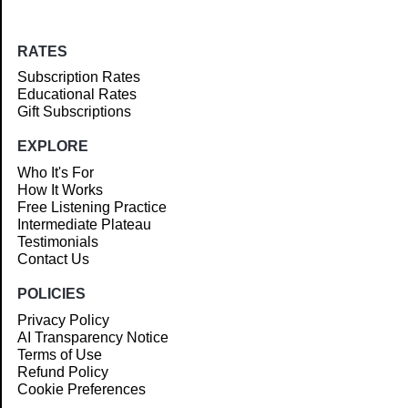
RATES
Subscription Rates
Educational Rates
Gift Subscriptions
EXPLORE
Who It's For
How It Works
Free Listening Practice
Intermediate Plateau
Testimonials
Contact Us
POLICIES
Privacy Policy
AI Transparency Notice
Terms of Use
Refund Policy
Cookie Preferences