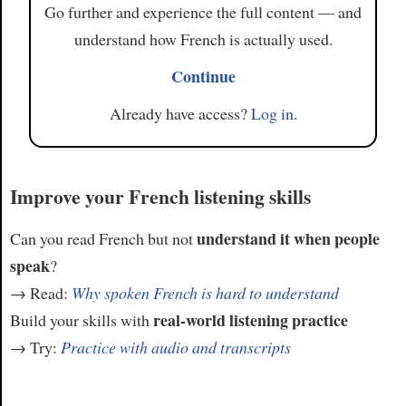
Go further and experience the full content — and
understand how French is actually used.
Continue
Already have access?
Log in
.
Improve your French listening skills
understand it when people
Can you read French but not
speak
?
→ Read:
Why spoken French is hard to understand
real-world listening practice
Build your skills with
→ Try:
Practice with audio and transcripts