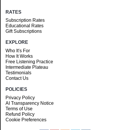
RATES
Subscription Rates
Educational Rates
Gift Subscriptions
EXPLORE
Who It's For
How It Works
Free Listening Practice
Intermediate Plateau
Testimonials
Contact Us
POLICIES
Privacy Policy
AI Transparency Notice
Terms of Use
Refund Policy
Cookie Preferences