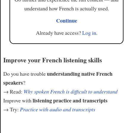
understand how French is actually used.
Continue
Already have access?
Log in
.
Improve your French listening skills
understanding native French
Do you have trouble
speakers
?
→ Read:
Why spoken French is difficult to understand
listening practice and transcripts
Improve with
→ Try:
Practice with audio and transcripts