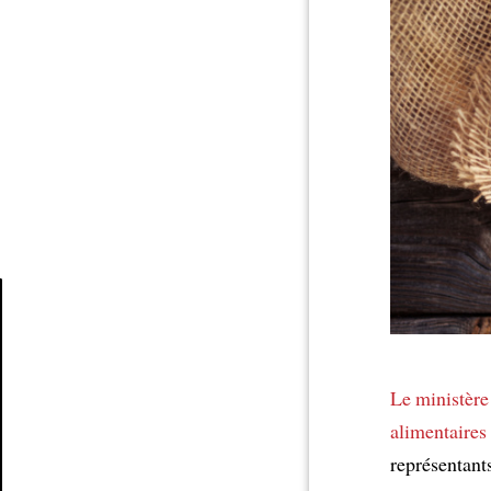
Article
Le ministère
alimentaires
représentant