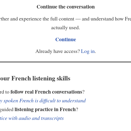
Continue the conversation
ther and experience the full content — and understand how Fr
actually used.
Continue
Already have access?
Log in
.
our French listening skills
follow real French conversations
ard to
?
 spoken French is difficult to understand
listening practice in French
 guided
?
tice with audio and transcripts