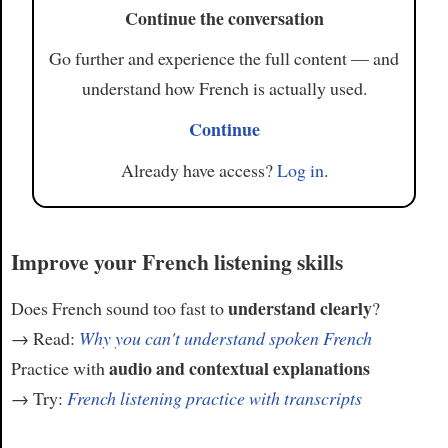
Continue the conversation
Go further and experience the full content — and
understand how French is actually used.
Continue
Already have access?
Log in
.
Improve your French listening skills
understand clearly
Does French sound too fast to
?
→ Read:
Why you can't understand spoken French
audio and contextual explanations
Practice with
→ Try:
French listening practice with transcripts