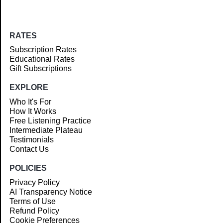
RATES
Subscription Rates
Educational Rates
Gift Subscriptions
EXPLORE
Who It's For
How It Works
Free Listening Practice
Intermediate Plateau
Testimonials
Contact Us
POLICIES
Privacy Policy
AI Transparency Notice
Terms of Use
Refund Policy
Cookie Preferences