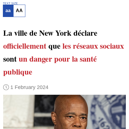
TEXT SIZE
aa
AA
La ville de New York déclare
officiellement
que
les réseaux sociaux
sont
un danger pour la santé
publique
1 February 2024