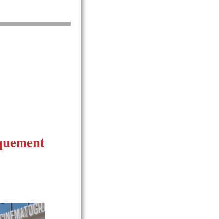
quement