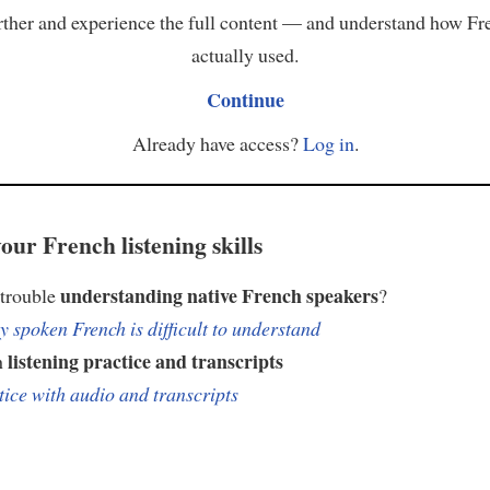
ther and experience the full content — and understand how Fr
actually used.
Continue
Already have access?
Log in
.
our French listening skills
understanding native French speakers
 trouble
?
 spoken French is difficult to understand
listening practice and transcripts
h
tice with audio and transcripts