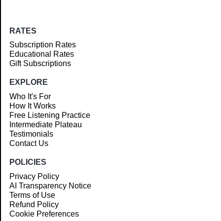
RATES
Subscription Rates
Educational Rates
Gift Subscriptions
EXPLORE
Who It's For
How It Works
Free Listening Practice
Intermediate Plateau
Testimonials
Contact Us
POLICIES
Privacy Policy
AI Transparency Notice
Terms of Use
Refund Policy
Cookie Preferences