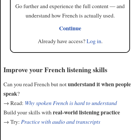
Go further and experience the full content — and
understand how French is actually used.
Continue
Already have access?
Log in
.
Improve your French listening skills
understand it when people
Can you read French but not
speak
?
→ Read:
Why spoken French is hard to understand
real-world listening practice
Build your skills with
→ Try:
Practice with audio and transcripts