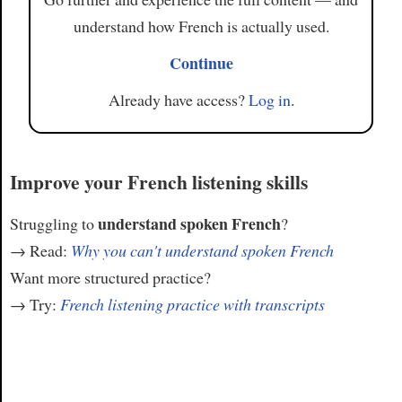
understand how French is actually used.
Continue
Already have access?
Log in
.
Improve your French listening skills
understand spoken French
Struggling to
?
→ Read:
Why you can't understand spoken French
Want more structured practice?
→ Try:
French listening practice with transcripts