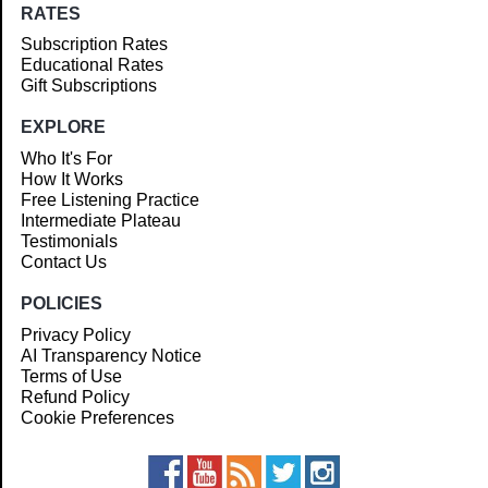
RATES
Subscription Rates
Educational Rates
Gift Subscriptions
EXPLORE
Who It's For
How It Works
Free Listening Practice
Intermediate Plateau
Testimonials
Contact Us
POLICIES
Privacy Policy
AI Transparency Notice
Terms of Use
Refund Policy
Cookie Preferences