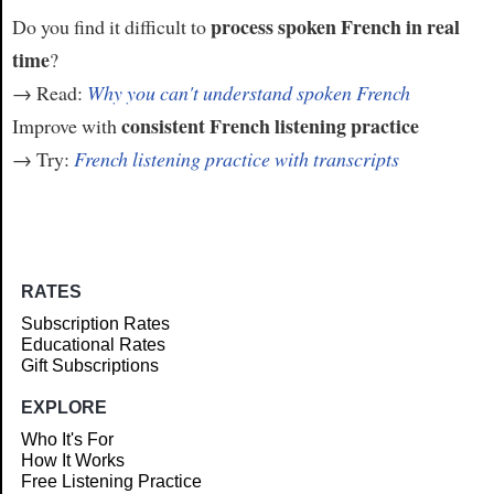
process spoken French in real
Do you find it difficult to
time
?
→ Read:
Why you can't understand spoken French
consistent French listening practice
Improve with
→ Try:
French listening practice with transcripts
RATES
Subscription Rates
Educational Rates
Gift Subscriptions
EXPLORE
Who It's For
How It Works
Free Listening Practice