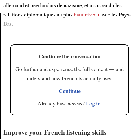
allemand et néerlandais de nazisme, et a suspendu les
relations diplomatiques au plus
haut niveau
avec les Pays-
Bas.
Article
Continue the conversation
Go further and experience the full content — and
understand how French is actually used.
Continue
Already have access?
Log in
.
Improve your French listening skills