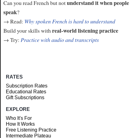
understand it when people
Can you read French but not
speak
?
→ Read:
Why spoken French is hard to understand
real-world listening practice
Build your skills with
→ Try:
Practice with audio and transcripts
RATES
Subscription Rates
Educational Rates
Gift Subscriptions
EXPLORE
Who It's For
How It Works
Free Listening Practice
Intermediate Plateau