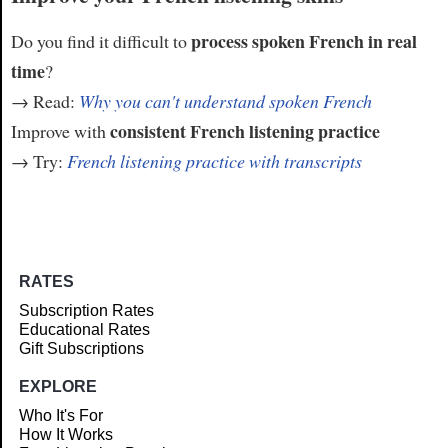
process spoken French in real
Do you find it difficult to
time
?
→ Read:
Why you can't understand spoken French
consistent French listening practice
Improve with
→ Try:
French listening practice with transcripts
RATES
Subscription Rates
Educational Rates
Gift Subscriptions
EXPLORE
Who It's For
How It Works