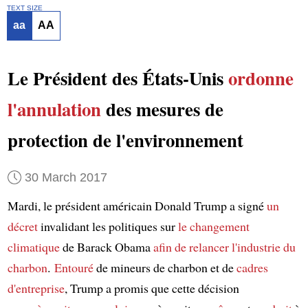
TEXT SIZE
aa
AA
Le Président des États-Unis
ordonne
l'annulation
des mesures de
protection de l'environnement
30 March 2017
Mardi, le président américain Donald Trump a signé
un
décret
invalidant les politiques sur
le changement
climatique
de Barack Obama
afin de
relancer
l'industrie du
charbon
.
Entouré
de mineurs de charbon et de
cadres
d'entreprise
, Trump a promis que cette décision