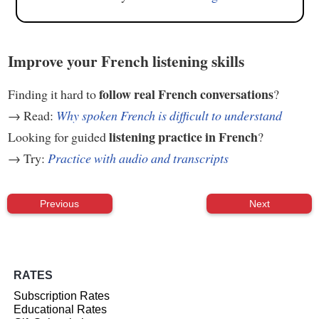
Improve your French listening skills
follow real French conversations
Finding it hard to
?
→ Read:
Why spoken French is difficult to understand
listening practice in French
Looking for guided
?
→ Try:
Practice with audio and transcripts
Previous
Next
RATES
Subscription Rates
Educational Rates