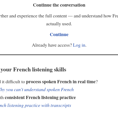
Continue the conversation
ther and experience the full content — and understand how Fr
actually used.
Continue
Already have access?
Log in
.
your French listening skills
process spoken French in real time
it difficult to
?
hy you can't understand spoken French
consistent French listening practice
ith
nch listening practice with transcripts