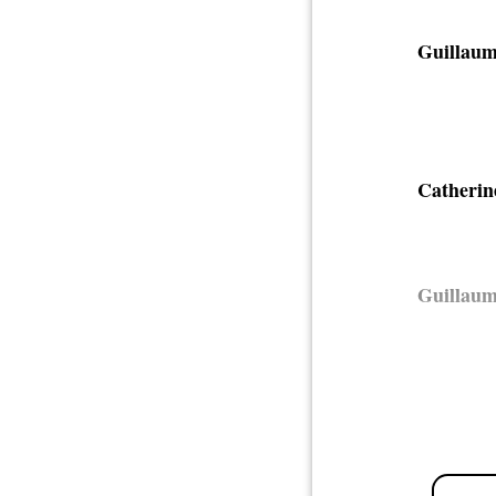
Guillaum
Catherin
Guillaum