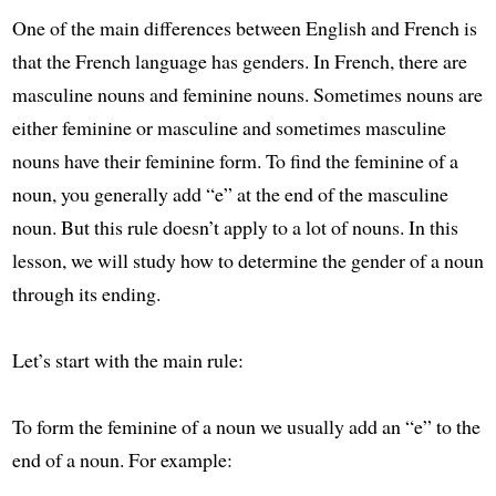
One of the main differences between English and French is
that the French language has genders. In French, there are
masculine nouns and feminine nouns. Sometimes nouns are
either feminine or masculine and sometimes masculine
nouns have their feminine form. To find the feminine of a
noun, you generally add “e” at the end of the masculine
noun. But this rule doesn’t apply to a lot of nouns. In this
lesson, we will study how to determine the gender of a noun
through its ending.
Let’s start with the main rule:
To form the feminine of a noun we usually add an “e” to the
end of a noun. For example: