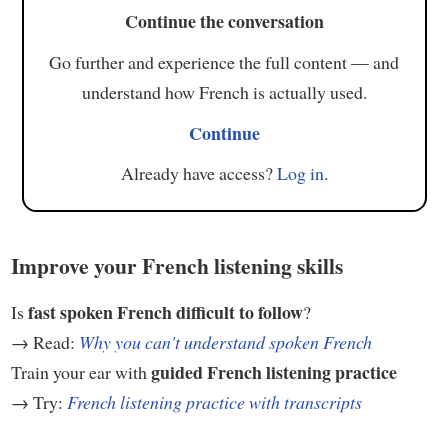
Continue the conversation
Go further and experience the full content — and
understand how French is actually used.
Continue
Already have access?
Log in
.
Improve your French listening skills
fast spoken French difficult to follow
Is
?
→ Read:
Why you can't understand spoken French
guided French listening practice
Train your ear with
→ Try:
French listening practice with transcripts