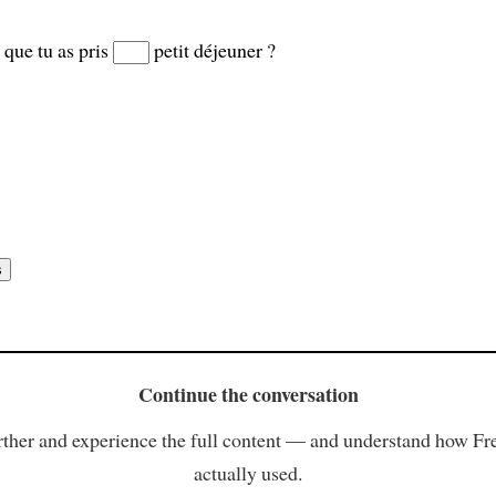
 que tu as pris
petit déjeuner ?
Continue the conversation
ther and experience the full content — and understand how Fr
actually used.