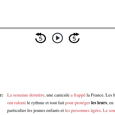
e:
La semaine dernière
, une canicule
a frappé
la France. Les 
les leurs
ont ralenti
le rythme et tout fait
pour protéger
, en
particulier les jeunes enfants et
les personnes âgées
.
Le sou