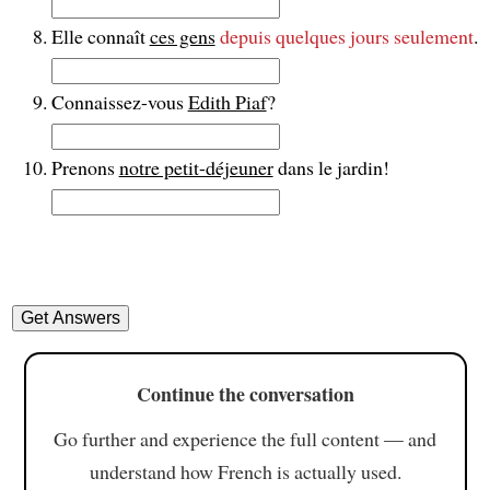
Elle connaît
ces gens
depuis quelques jours seulement
.
Connaissez-vous
Edith Piaf
?
Prenons
notre petit-déjeuner
dans le jardin!
Continue the conversation
Go further and experience the full content — and
understand how French is actually used.