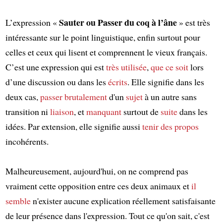
Sauter ou Passer du coq à l’âne
L’expression «
» est très
intéressante sur le point linguistique, enfin surtout pour
celles et ceux qui lisent et comprennent le vieux français.
C’est une expression qui est
très utilisée
,
que ce soit
lors
d’une discussion ou dans les
écrits
. Elle signifie dans les
deux cas,
passer
brutalement
d'un
sujet
à un autre sans
transition ni
liaison
, et
manquant
surtout de
suite
dans les
idées. Par extension, elle signifie aussi
tenir des propos
incohérents.
Malheureusement, aujourd'hui, on ne comprend pas
vraiment cette opposition entre ces deux animaux et
il
semble
n'exister aucune explication réellement satisfaisante
de leur présence dans l'expression. Tout ce qu'on sait, c'est