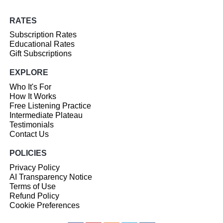
RATES
Subscription Rates
Educational Rates
Gift Subscriptions
EXPLORE
Who It's For
How It Works
Free Listening Practice
Intermediate Plateau
Testimonials
Contact Us
POLICIES
Privacy Policy
AI Transparency Notice
Terms of Use
Refund Policy
Cookie Preferences