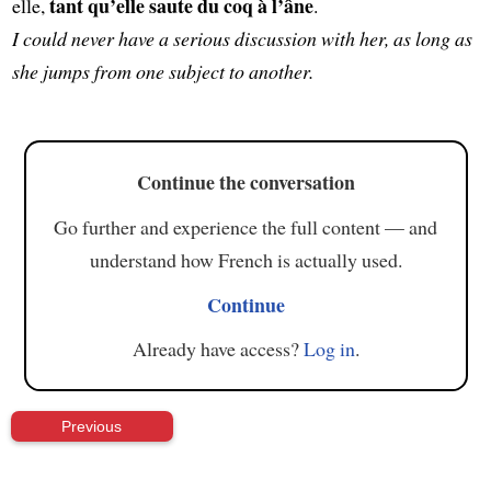
tant qu’elle saute du coq à l’âne
elle,
.
I could never have a serious discussion with her, as long as
she jumps from one subject to another.
Continue the conversation
Go further and experience the full content — and
understand how French is actually used.
Continue
Already have access?
Log in
.
Previous