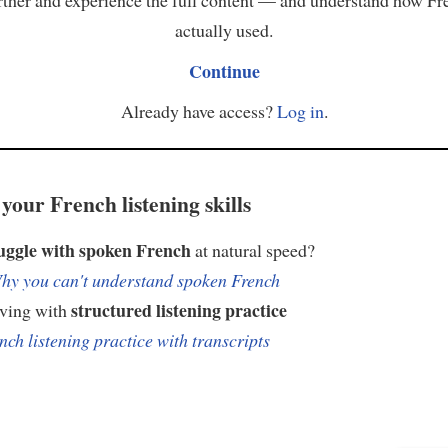
actually used.
Continue
Already have access?
Log in
.
your French listening skills
uggle with spoken French
at natural speed?
hy you can't understand spoken French
structured listening practice
oving with
nch listening practice with transcripts