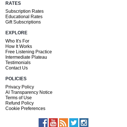
RATES
Subscription Rates
Educational Rates
Gift Subscriptions
EXPLORE
Who It's For
How It Works
Free Listening Practice
Intermediate Plateau
Testimonials
Contact Us
POLICIES
Privacy Policy
AI Transparency Notice
Terms of Use
Refund Policy
Cookie Preferences