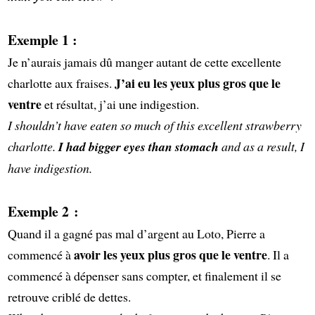
Exemple 1 :
Je n’aurais jamais dû manger autant de cette excellente
J’ai eu les yeux plus gros que le
charlotte aux fraises.
ventre
et résultat, j’ai une indigestion.
I shouldn’t have eaten so much of this excellent strawberry
charlotte.
I had bigger eyes than stomach
and as a result, I
have indigestion.
Exemple 2 :
Quand il a gagné pas mal d’argent au Loto, Pierre a
avoir les yeux plus gros que le ventre
commencé à
. Il a
commencé à dépenser sans compter, et finalement il se
retrouve criblé de dettes.