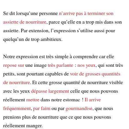
Se dit lorsqu’une personne
n’arrive pas à terminer
son
assiette de nourriture
, parce qu’elle en a trop mis dans son
assiette. Par extension, l’expression s’utilise aussi pour
quelqu’un de trop ambitieux.
Notre expression est très simple à comprendre car elle
repose sur
une image
très parlante
:
nos yeux
, qui sont très
petits, sont pourtant capables de
voir
de grosses quantités
de nourriture
. Et cette grosse quantité de nourriture visible
avec les yeux
dépasse largement
celle que nous pouvons
réellement
mettre
dans notre estomac !
Il arrive
fréquemment
,
par faim
ou par
gourmandise
, que nous
prenions plus de nourriture que ce que nous pouvons
réellement manger.