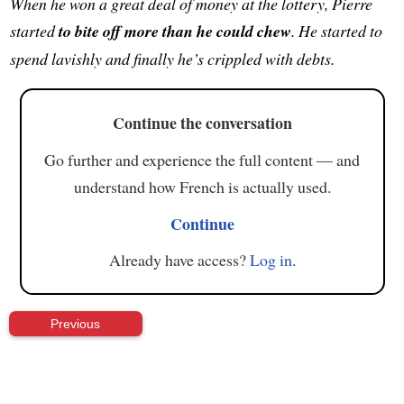
When he won a great deal of money at the lottery, Pierre
started
to bite off more than he could chew
. He started to
spend lavishly and finally he’s crippled with debts.
Continue the conversation
Go further and experience the full content — and
understand how French is actually used.
Continue
Already have access?
Log in
.
Previous