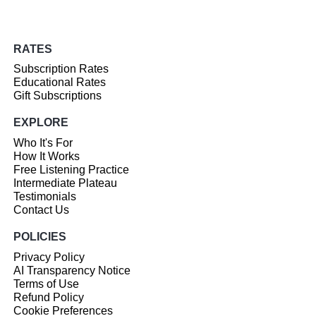
RATES
Subscription Rates
Educational Rates
Gift Subscriptions
EXPLORE
Who It's For
How It Works
Free Listening Practice
Intermediate Plateau
Testimonials
Contact Us
POLICIES
Privacy Policy
AI Transparency Notice
Terms of Use
Refund Policy
Cookie Preferences