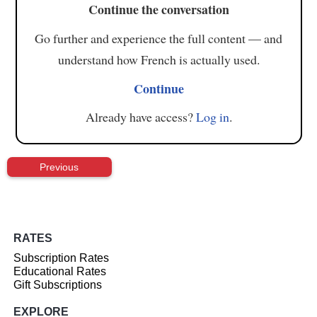
Continue the conversation
Go further and experience the full content — and
understand how French is actually used.
Continue
Already have access?
Log in
.
Previous
RATES
Subscription Rates
Educational Rates
Gift Subscriptions
EXPLORE