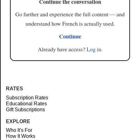
Continue the conversation
Go further and experience the full content — and
understand how French is actually used.
Continue
Already have access?
Log in
.
RATES
Subscription Rates
Educational Rates
Gift Subscriptions
EXPLORE
Who It's For
How It Works