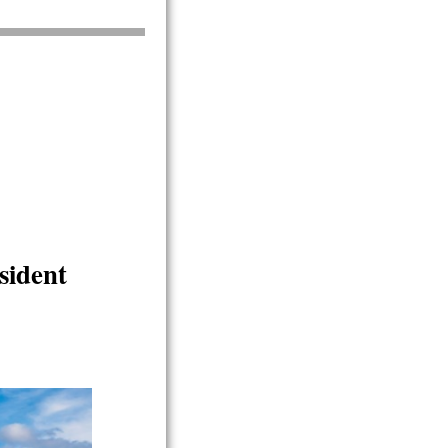
sident