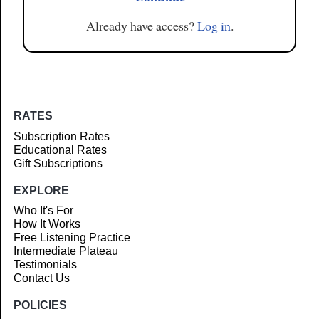
Already have access?
Log in
.
RATES
Subscription Rates
Educational Rates
Gift Subscriptions
EXPLORE
Who It's For
How It Works
Free Listening Practice
Intermediate Plateau
Testimonials
Contact Us
POLICIES