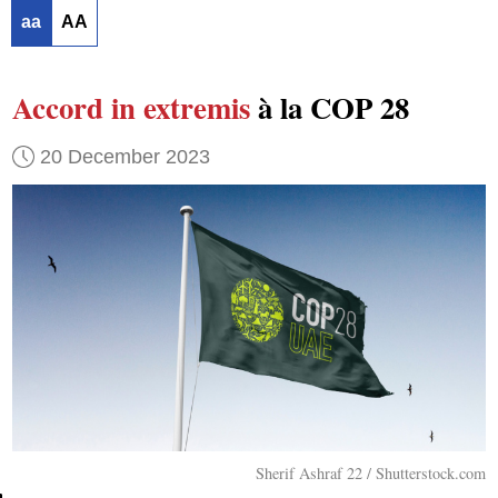
aa
AA
Accord in extremis
à la COP 28
20 December 2023
Sherif Ashraf 22 / Shutterstock.com