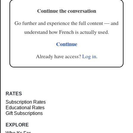
Continue the conversation
Go further and experience the full content — and
understand how French is actually used.
Continue
Already have access?
Log in
.
RATES
Subscription Rates
Educational Rates
Gift Subscriptions
EXPLORE