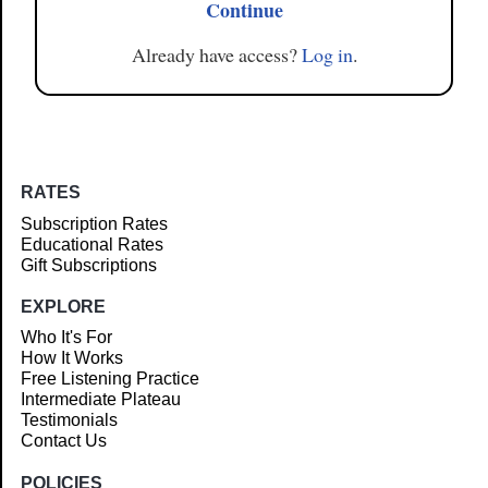
Continue
Already have access?
Log in
.
RATES
Subscription Rates
Educational Rates
Gift Subscriptions
EXPLORE
Who It's For
How It Works
Free Listening Practice
Intermediate Plateau
Testimonials
Contact Us
POLICIES