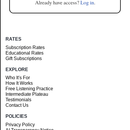
Already have access?
Log in
.
RATES
Subscription Rates
Educational Rates
Gift Subscriptions
EXPLORE
Who It's For
How It Works
Free Listening Practice
Intermediate Plateau
Testimonials
Contact Us
POLICIES
Privacy Policy