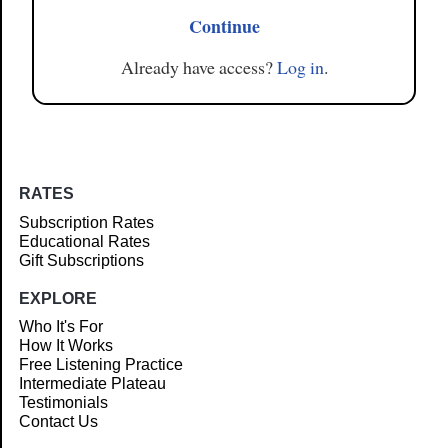
Continue
Already have access?
Log in
.
RATES
Subscription Rates
Educational Rates
Gift Subscriptions
EXPLORE
Who It's For
How It Works
Free Listening Practice
Intermediate Plateau
Testimonials
Contact Us