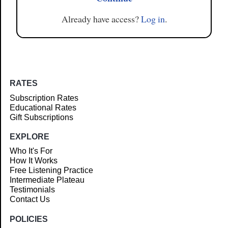
Already have access?
Log in
.
RATES
Subscription Rates
Educational Rates
Gift Subscriptions
EXPLORE
Who It's For
How It Works
Free Listening Practice
Intermediate Plateau
Testimonials
Contact Us
POLICIES