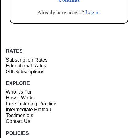
Already have access?
Log in
.
RATES
Subscription Rates
Educational Rates
Gift Subscriptions
EXPLORE
Who It's For
How It Works
Free Listening Practice
Intermediate Plateau
Testimonials
Contact Us
POLICIES