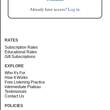
Already have access?
Log in
.
RATES
Subscription Rates
Educational Rates
Gift Subscriptions
EXPLORE
Who It's For
How It Works
Free Listening Practice
Intermediate Plateau
Testimonials
Contact Us
POLICIES