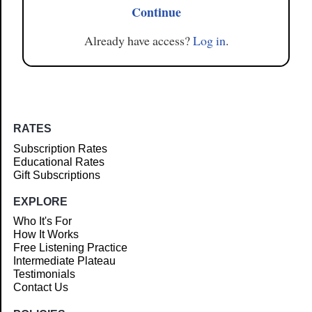
Continue
Already have access?
Log in
.
RATES
Subscription Rates
Educational Rates
Gift Subscriptions
EXPLORE
Who It's For
How It Works
Free Listening Practice
Intermediate Plateau
Testimonials
Contact Us