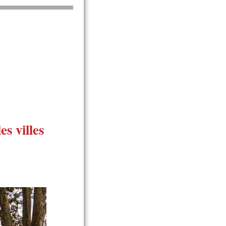
les villes