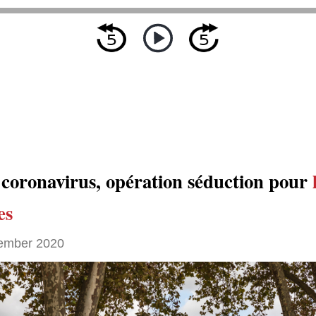
 coronavirus, opération séduction pour
es
ember 2020