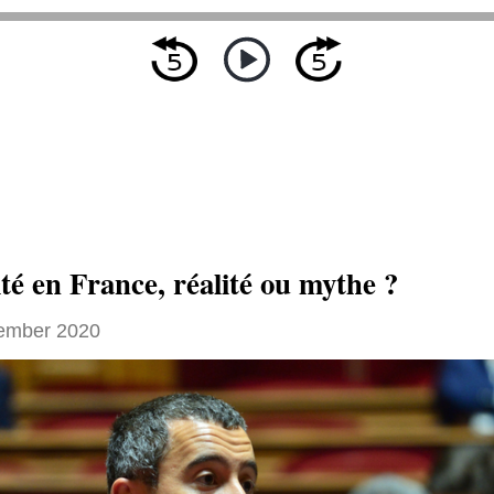
té en France, réalité ou mythe ?
ember 2020