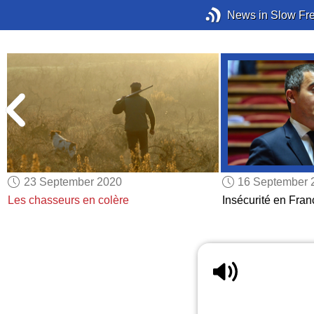
News in Slow Fr
23 September 2020
16 September 
Les chasseurs en colère
Insécurité en Fran