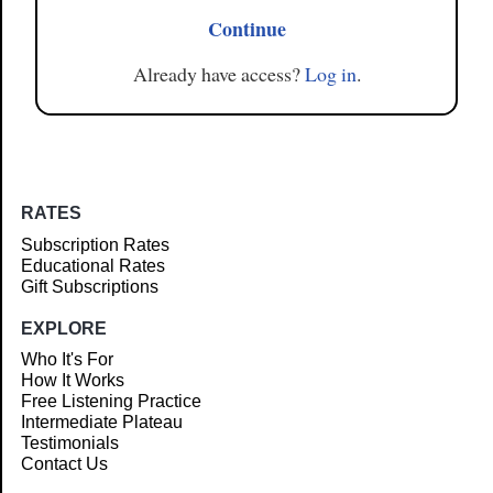
Continue
Already have access?
Log in
.
RATES
Subscription Rates
Educational Rates
Gift Subscriptions
EXPLORE
Who It's For
How It Works
Free Listening Practice
Intermediate Plateau
Testimonials
Contact Us