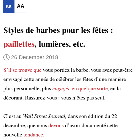
aa
AA
Styles de barbes pour les fêtes :
paillettes
, lumières, etc.
26 December 2018
S’il se trouve que
vous portiez la barbe, vous avez peut-être
envisagé cette année de célébrer les fêtes d’une manière
plus personnelle, plus
engagée
en quelque sorte
, en la
décorant. Rassurez-vous : vous n’êtes pas seul.
C’est au
Wall Street Journal,
dans son édition du 22
décembre, que nous
devons
d’avoir documenté cette
nouvelle
tendance
.