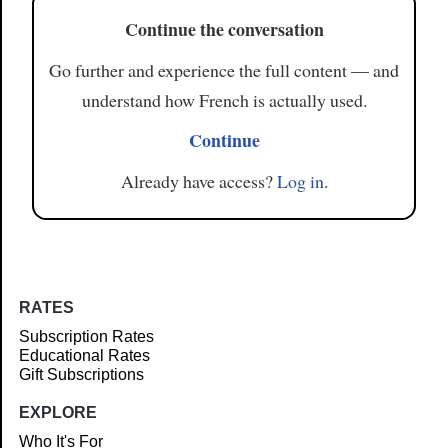
Continue the conversation
Go further and experience the full content — and
understand how French is actually used.
Continue
Already have access?
Log in
.
RATES
Subscription Rates
Educational Rates
Gift Subscriptions
EXPLORE
Who It's For