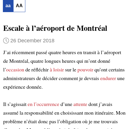
aa
AA
Escale à l’aéroport de Montréal
26 December 2018
J’ai récemment passé quatre heures en transit à l’aéroport
de Montréal, quatre longues heures qui m’ont donné
l’
occasion
de réfléchir
à loisir
sur le
pouvoir
qu’ont certains
administrateurs de décider comment je devrais
endurer
une
expérience donnée.
Il s’agissait
en l’occurrence
d’une
attente
dont j’avais
assumé la responsabilité en choisissant mon itinéraire. Mon
problème n’était donc pas l’obligation où je me trouvais