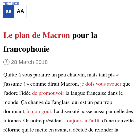
TEXT SIZE
aa
AA
Le plan de Macron
pour la
francophonie
28 March 2018
Quitte à vous paraître un peu chauvin, mais tant pis «
j'assume ! » comme dirait Macron,
je dois vous avouer
que
j'adore l'idée
de promouvoir
la langue française dans le
monde. Ça change de l'anglais, qui est un peu trop
dominant,
à mon goût
. La diversité passe aussi par celle des
idiomes. Or notre président,
toujours à l'affût
d'une nouvelle
réforme qui le mette en avant, a décidé de refonder la