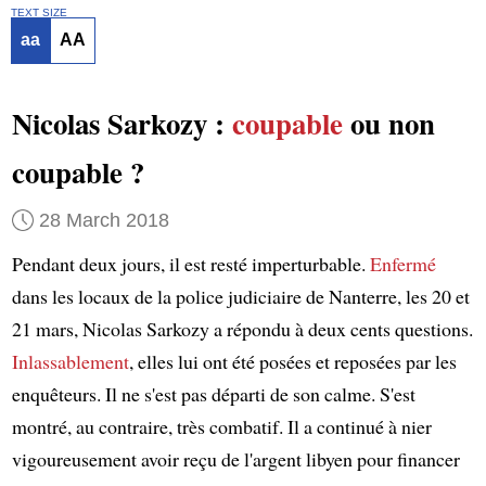
TEXT SIZE
aa
AA
Nicolas Sarkozy :
coupable
ou non
coupable ?
28 March 2018
Pendant deux jours, il est resté imperturbable.
Enfermé
dans les locaux de la police judiciaire de Nanterre, les 20 et
21 mars, Nicolas Sarkozy a répondu à deux cents questions.
Inlassablement
, elles lui ont été posées et reposées par les
enquêteurs. Il ne s'est pas départi de son calme. S'est
montré, au contraire, très combatif. Il a continué à nier
vigoureusement avoir reçu de l'argent libyen pour financer