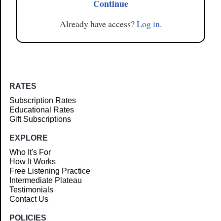
Continue
Already have access?
Log in
.
RATES
Subscription Rates
Educational Rates
Gift Subscriptions
EXPLORE
Who It's For
How It Works
Free Listening Practice
Intermediate Plateau
Testimonials
Contact Us
POLICIES