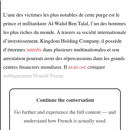
L’une des victimes les plus notables de cette purge est le
Article
prince et milliardaire Al-Walid Ben Talal, l’un des hommes
les plus riches du monde. À travers sa société internationale
d’investissement, Kingdom Holding Company, il possède
d’énormes
intérêts
dans plusieurs multinationales et son
arrestation pourrait avoir des répercussions dans les grands
centres financiers mondiaux. Il
avait osé
critiquer
publiquement Donald Trump.
Continue the conversation
Go further and experience the full content — and
understand how French is actually used.